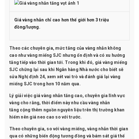
Giá vàng nhẫn chỉ cao hơn thế giới hơn 3 triệu
đồng/lượng.
Theo các chuyên gia, mức tăng của
vàng nhẫn
không
cao như vàng miếng SJC nhưng ổn định và có xu hướng
tăng tiếp vào thời gian tới. Trong khi đó, giá vàng miếng
SJC chững lại sau khi Ngân hàng Nhà nước cho biết sẽ
sửa Nghị định 24, xem xét vai trò và đánh giá lại vàng
miếng SJC trong hơn 10 năm qua.
Lý giải việc giá vàng nhẫn tăng cao, chuyên gia lĩnh vực
vàng cho rằng, thời điểm này
nhu cầu vàng nhẫn
tăng
cộng thêm nguồn nguyên liệu trên thị trường khan
hiếm nên giá neo cao so với trước.
Theo chuyên gia, so với vàng miếng, vàng nhẫn thời gian
qua có những biến động tương đồng và bám sát giá thế