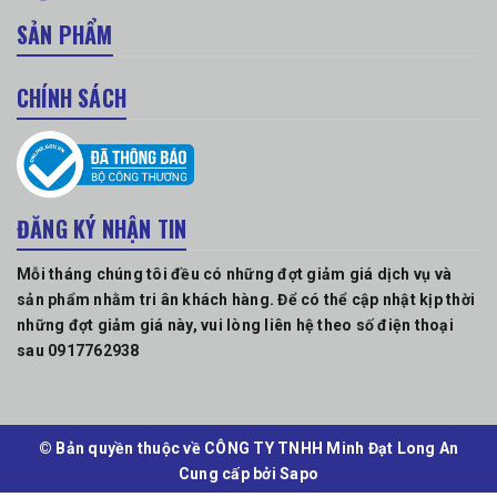
SẢN PHẨM
CHÍNH SÁCH
ĐĂNG KÝ NHẬN TIN
Mỗi tháng chúng tôi đều có những đợt giảm giá dịch vụ và
sản phẩm nhằm tri ân khách hàng. Để có thể cập nhật kịp thời
những đợt giảm giá này, vui lòng liên hệ theo số điện thoại
sau 0917762938
© Bản quyền thuộc về CÔNG TY TNHH Minh Đạt Long An
Cung cấp bởi
Sapo