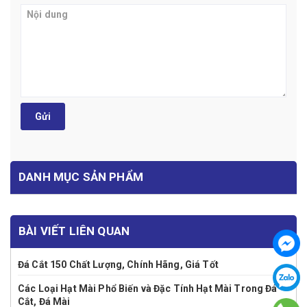
Gửi
DANH MỤC SẢN PHẨM
BÀI VIẾT LIÊN QUAN
Đá Cắt 150 Chất Lượng, Chính Hãng, Giá Tốt
Các Loại Hạt Mài Phổ Biến và Đặc Tính Hạt Mài Trong Đá
Cắt, Đá Mài