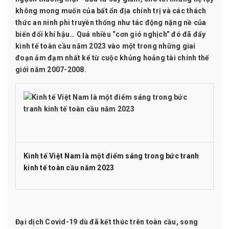
không mong muốn của bất ổn địa chính trị và các thách
thức an ninh phi truyền thống như tác động nặng nề của
biến đổi khí hậu… Quá nhiều “cơn gió nghịch” đó đã đẩy
kinh tế toàn cầu năm 2023 vào một trong những giai
đoạn ảm đạm nhất kể từ cuộc khủng hoảng tài chính thế
giới năm 2007-2008.
Kinh tế Việt Nam là một điểm sáng trong bức tranh
kinh tế toàn cầu năm 2023
Đại dịch Covid-19 dù đã kết thúc trên toàn cầu, song