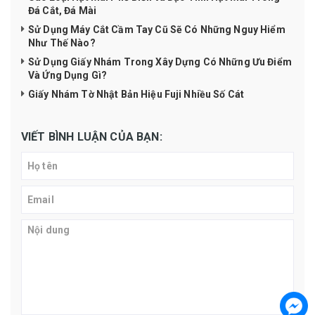
Đá Cắt, Đá Mài
Sử Dụng Máy Cắt Cầm Tay Cũ Sẽ Có Những Nguy Hiểm
Như Thế Nào?
Sử Dụng Giấy Nhám Trong Xây Dựng Có Những Ưu Điểm
Và Ứng Dụng Gì?
Giấy Nhám Tờ Nhật Bản Hiệu Fuji Nhiều Số Cát
VIẾT BÌNH LUẬN CỦA BẠN: