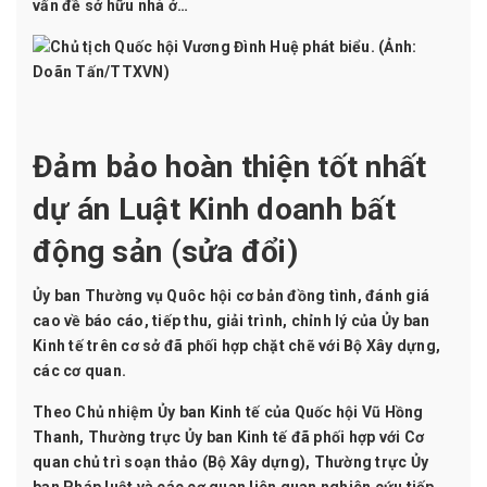
vấn đề sở hữu nhà ở…
Đảm bảo hoàn thiện tốt nhất
dự án Luật Kinh doanh bất
động sản (sửa đổi)
Ủy ban Thường vụ Quôc hội cơ bản đồng tình, đánh giá
cao về báo cáo, tiếp thu, giải trình, chỉnh lý của Ủy ban
Kinh tế trên cơ sở đã phối hợp chặt chẽ với Bộ Xây dựng,
các cơ quan.
Theo Chủ nhiệm Ủy ban Kinh tế của Quốc hội Vũ Hồng
Thanh, Thường trực Ủy ban Kinh tế đã phối hợp với Cơ
quan chủ trì soạn thảo (Bộ Xây dựng), Thường trực Ủy