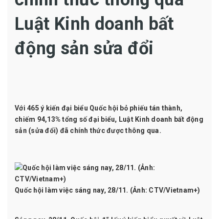
Luật Kinh doanh bất
động sản sửa đổi
Với 465 ý kiến đại biểu Quốc hội bỏ phiếu tán thành,
chiếm 94,13% tổng số đại biểu, Luật Kinh doanh bất động
sản (sửa đổi) đã chính thức được thông qua.
Quốc hội làm việc sáng nay, 28/11. (Ảnh: CTV/Vietnam+)