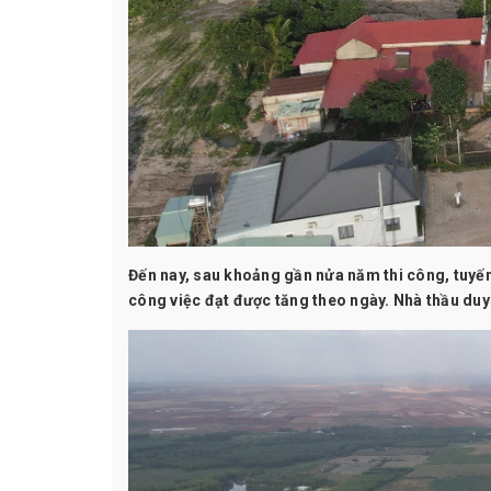
Đến nay, sau khoảng gần nửa năm thi công, tuyến
công việc đạt được tăng theo ngày. Nhà thầu duy 