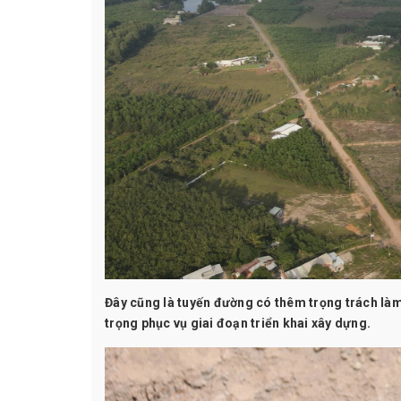
Đây cũng là tuyến đường có thêm trọng trách làm
trọng phục vụ giai đoạn triển khai xây dựng.