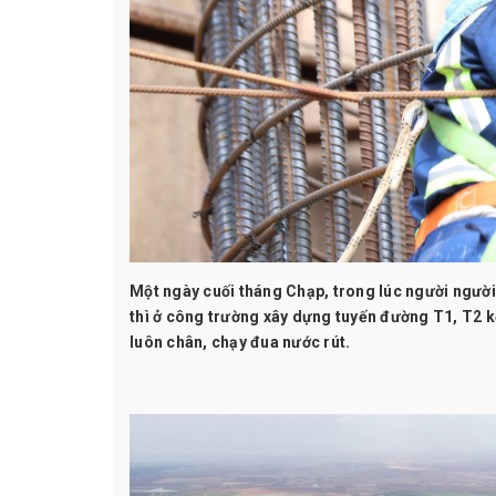
Một ngày cuối tháng Chạp, trong lúc người người
thì ở công trường xây dựng tuyến đường T1, T2 k
luôn chân, chạy đua nước rút.