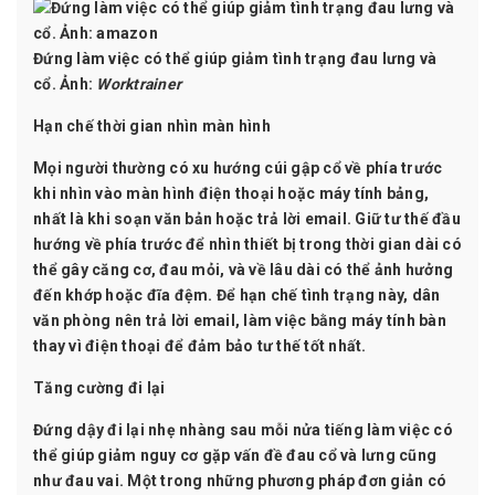
Đứng làm việc có thể giúp giảm tình trạng đau lưng và
cổ. Ảnh:
Worktrainer
Hạn chế thời gian nhìn màn hình
Mọi người thường có xu hướng cúi gập cổ về phía trước
khi nhìn vào màn hình điện thoại hoặc máy tính bảng,
nhất là khi soạn văn bản hoặc trả lời email. Giữ tư thế đầu
hướng về phía trước để nhìn thiết bị trong thời gian dài có
thể gây căng cơ, đau mỏi, và về lâu dài có thể ảnh hưởng
đến khớp hoặc đĩa đệm. Để hạn chế tình trạng này, dân
văn phòng nên trả lời email, làm việc bằng máy tính bàn
thay vì điện thoại để đảm bảo tư thế tốt nhất.
Tăng cường đi lại
Đứng dậy đi lại nhẹ nhàng sau mỗi nửa tiếng làm việc có
thể giúp giảm nguy cơ gặp vấn đề đau cổ và lưng cũng
như đau vai. Một trong những phương pháp đơn giản có