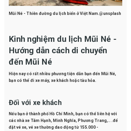
Mũi Né - Thiên đường du lịch biển ở Việt Nam.@unsplash
Kinh nghiệm du lịch Mũi Né -
Hướng dẫn cách di chuyển
đến Mũi Né
Hiện nay có rất nhiều phương tiện dẫn bạn đến Mũi Né,
bạn có thể đi xe máy, xe khách hoặc tàu hỏa.
Đối với xe khách
Nếu bạn ở thành phố Hồ Chí Minh, bạn có thể liên hệ với
các nhà xe Tâm Hạnh, Minh Nghĩa, Phương Trang,.. .để
đặt vé xe, vé xe thường dao động từ 155.000 -