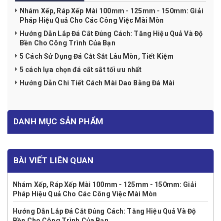
Nhám Xếp, Ráp Xếp Mài 100mm - 125mm - 150mm: Giải
Pháp Hiệu Quả Cho Các Công Việc Mài Mòn
Hướng Dẫn Lắp Đá Cắt Đúng Cách: Tăng Hiệu Quả Và Độ
Bền Cho Công Trình Của Bạn
5 Cách Sử Dụng Đá Cắt Sắt Lâu Mòn, Tiết Kiệm
5 cách lựa chọn đá cắt sắt tối ưu nhất
Hướng Dẫn Chi Tiết Cách Mài Dao Bằng Đá Mài
DANH MỤC SẢN PHẨM
BÀI VIẾT LIÊN QUAN
Nhám Xếp, Ráp Xếp Mài 100mm - 125mm - 150mm: Giải
Pháp Hiệu Quả Cho Các Công Việc Mài Mòn
Hướng Dẫn Lắp Đá Cắt Đúng Cách: Tăng Hiệu Quả Và Độ
Bền Cho Công Trình Của Bạn