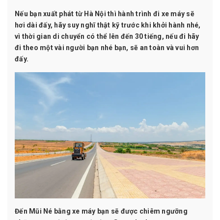
Nếu bạn xuất phát từ Hà Nội thì hành trình đi xe máy sẽ
hơi dài đấy, hãy suy nghĩ thật kỹ trước khi khởi hành nhé,
vì thời gian di chuyển có thể lên đến 30 tiếng, nếu đi hãy
đi theo một vài người bạn nhé bạn, sẽ an toàn và vui hơn
đấy.
Đến Mũi Né bằng xe máy bạn sẽ được chiêm ngưỡng