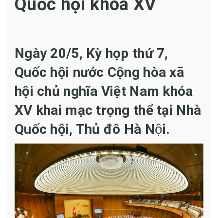
Quốc hội khóa XV
Ngày 20/5, Kỳ họp thứ 7,
Quốc hội nước Cộng hòa xã
hội chủ nghĩa Việt Nam khóa
XV khai mạc trọng thể tại Nhà
Quốc hội, Thủ đô Hà Nội.