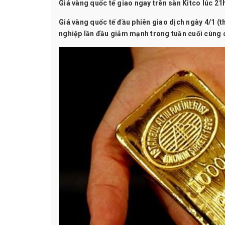
Giá vàng quốc tế giao ngay trên sàn Kitco lúc 21
Giá vàng quốc tế đầu phiên giao dịch ngày 4/1 (t
nghiệp lần đầu giảm mạnh trong tuần cuối cùng