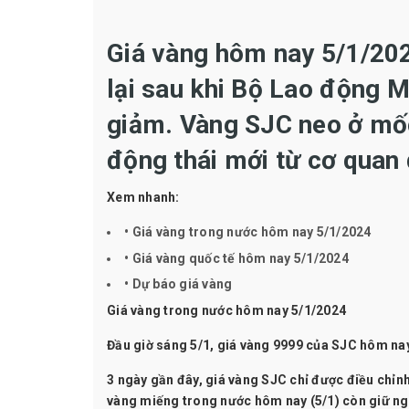
Giá vàng hôm nay 5/1/2024
lại sau khi Bộ Lao động M
giảm. Vàng SJC neo ở mốc
động thái mới từ cơ quan 
Xem nhanh:
• Giá vàng trong nước hôm nay 5/1/2024
• Giá vàng quốc tế hôm nay 5/1/2024
• Dự báo giá vàng
Giá vàng trong nước hôm nay 5/1/2024
Đầu giờ sáng 5/1
, giá vàng 9999 của SJC hôm nay
3 ngày gần đây,
giá vàng SJC
chỉ được điều chỉnh
vàng miếng trong nước hôm nay (5/1) còn giữ ngu