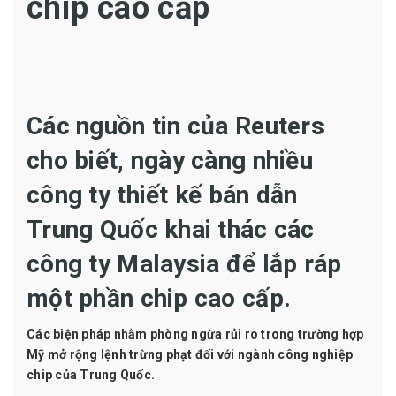
chip cao cấp
Các nguồn tin của Reuters
cho biết, ngày càng nhiều
công ty thiết kế bán dẫn
Trung Quốc khai thác các
công ty Malaysia để lắp ráp
một phần chip cao cấp.
Các biện pháp nhằm phòng ngừa rủi ro trong trường hợp
Mỹ mở rộng lệnh trừng phạt đối với ngành công nghiệp
chip của Trung Quốc.