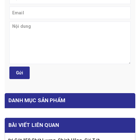
Gửi
DANH MỤC SẢN PHẨM
BÀI VIẾT LIÊN QUAN