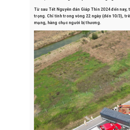
Từ sau Tết Nguyên đán Giáp Thìn 2024 đến nay,
trọng. Chỉ tính trong vòng 22 ngày (đến 10/3), tr
mạng, hàng chục người bị thương.