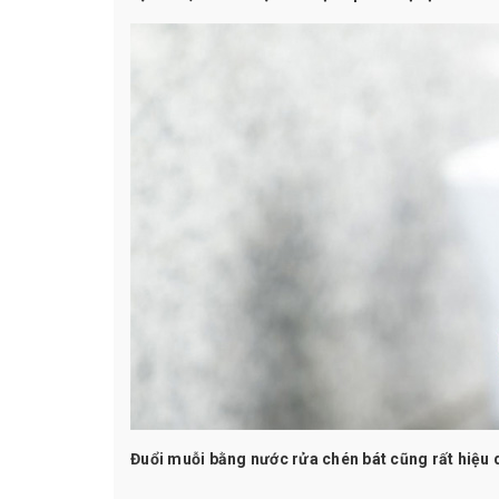
Đuổi muỗi bằng nước rửa chén bát cũng rất hiệu 